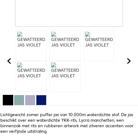
Lichtgewicht zomer puffer jas van 10.000m waterdichte stof. De jas
beschikt over een waterdichte YKK-rits, Lycra manchetten, een
binnenzak met rits en rubberen artwork met zilveren accenten voor
een verfijnde uitstraling.