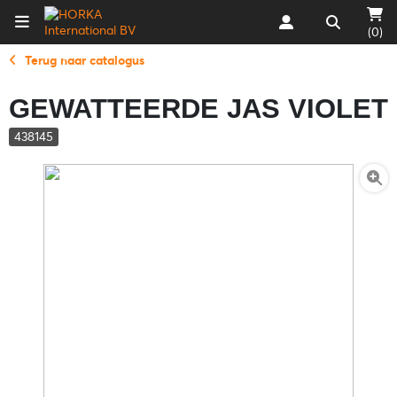
(0)
Terug naar catalogus
GEWATTEERDE JAS VIOLET
438145