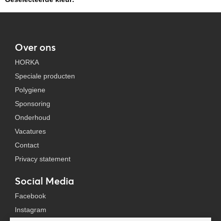
Over ons
HORKA
Speciale producten
Polygiene
Sponsoring
Onderhoud
Vacatures
Contact
Privacy statement
Social Media
Facebook
Instagram