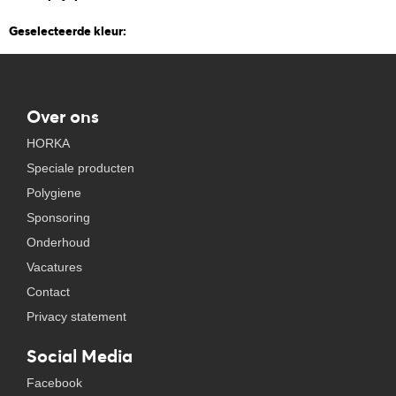
Geselecteerde kleur:
Over ons
HORKA
Speciale producten
Polygiene
Sponsoring
Onderhoud
Vacatures
Contact
Privacy statement
Social Media
Facebook