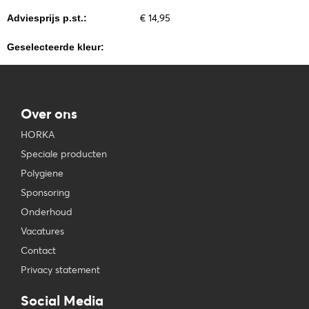
€ 14,95
Adviesprijs p.st.:
Geselecteerde kleur:
Over ons
HORKA
Speciale producten
Polygiene
Sponsoring
Onderhoud
Vacatures
Contact
Privacy statement
Social Media