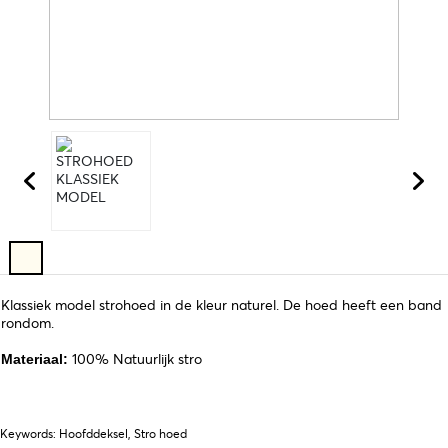
Klassiek model strohoed in de kleur naturel. De hoed heeft een band
rondom.
100% Natuurlijk stro
Materiaal:
Keywords: Hoofddeksel, Stro hoed