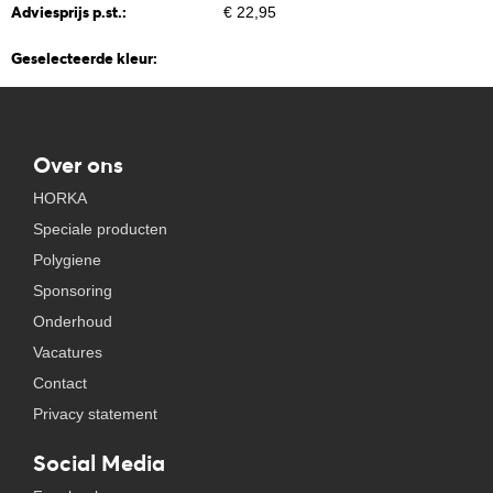
Adviesprijs p.st.:
€ 22,95
Geselecteerde kleur:
Over ons
HORKA
Speciale producten
Polygiene
Sponsoring
Onderhoud
Vacatures
Contact
Privacy statement
Social Media