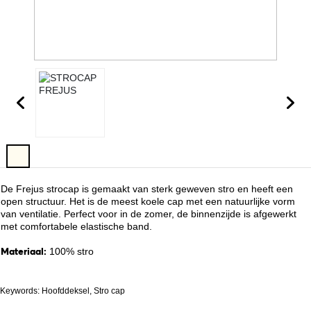
De Frejus strocap is gemaakt van sterk geweven stro en heeft een
open structuur. Het is de meest koele cap met een natuurlijke vorm
van ventilatie. Perfect voor in de zomer, de binnenzijde is afgewerkt
met comfortabele elastische band.
Materiaal:
100% stro
Keywords: Hoofddeksel, Stro cap