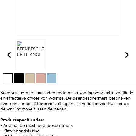
Beenbeschermers met ademende mesh voering voor extra ventilatie
en effectieve afvoer van warmte. De beenbeschermers beschikken
over een sterke klittenbandsluiting en zijn voorzien van PU-leer op
de wrijvingszone tussen de benen.
Productspecificaties:
- Ademende mesh beenbeschermers
- Klittenbandsluiting