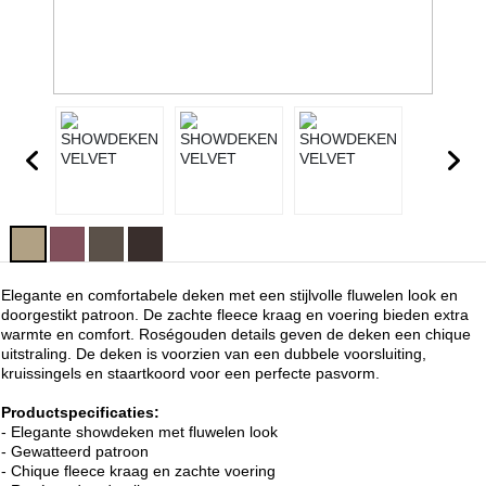
Elegante en comfortabele deken met een stijlvolle fluwelen look en
doorgestikt patroon. De zachte fleece kraag en voering bieden extra
warmte en comfort. Roségouden details geven de deken een chique
uitstraling. De deken is voorzien van een dubbele voorsluiting,
kruissingels en staartkoord voor een perfecte pasvorm.
Productspecificaties:
- Elegante showdeken met fluwelen look
- Gewatteerd patroon
- Chique fleece kraag en zachte voering