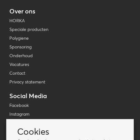
Over ons
HORKA
Speciale producten
Polygiene
Sponsoring
Onderhoud
Vacatures
Contact
Privacy statement
Social Media
Facebook
Instagram
YouTube
Cookies
TikTok