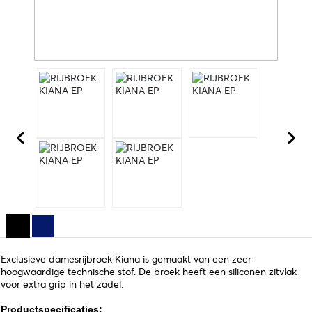
Exclusieve damesrijbroek Kiana is gemaakt van een zeer
hoogwaardige technische stof. De broek heeft een siliconen zitvlak
voor extra grip in het zadel.
Productspecificaties: