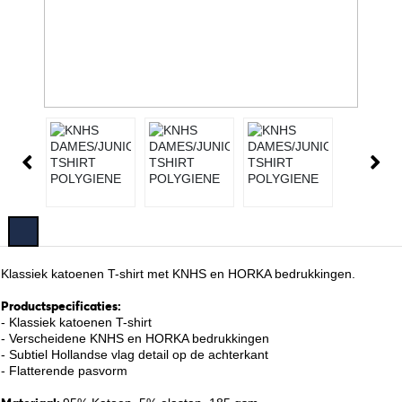
Klassiek katoenen T-shirt met KNHS en HORKA bedrukkingen.
Productspecificaties:
- Klassiek katoenen T-shirt
- Verscheidene KNHS en HORKA bedrukkingen
- Subtiel Hollandse vlag detail op de achterkant
- Flatterende pasvorm