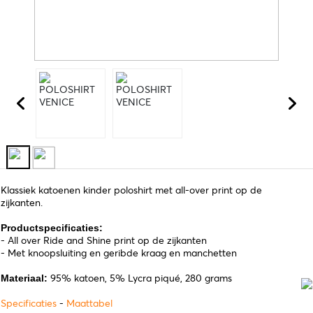
Klassiek katoenen kinder poloshirt met all-over print op de
zijkanten.
Productspecificaties:
- All over Ride and Shine print op de zijkanten
- Met knoopsluiting en geribde kraag en manchetten
95% katoen, 5% Lycra piqué, 280 grams
Materiaal:
Specificaties
-
Maattabel