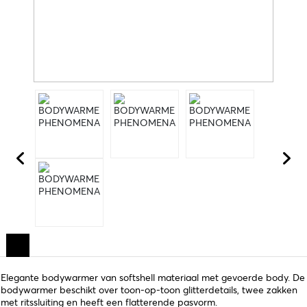
Elegante bodywarmer van softshell materiaal met gevoerde body. De
bodywarmer beschikt over toon-op-toon glitterdetails, twee zakken
met ritssluiting en heeft een flatterende pasvorm.