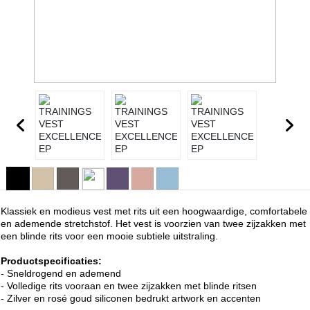
Klassiek en modieus vest met rits uit een hoogwaardige, comfortabele
en ademende stretchstof. Het vest is voorzien van twee zijzakken met
een blinde rits voor een mooie subtiele uitstraling.
Productspecificaties:
- Sneldrogend en ademend
- Volledige rits vooraan en twee zijzakken met blinde ritsen
- Zilver en rosé goud siliconen bedrukt artwork en accenten