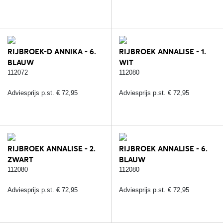
RIJBROEK-D ANNIKA - 6.
RIJBROEK ANNALISE - 1.
BLAUW
WIT
112072
112080
Adviesprijs p.st. € 72,95
Adviesprijs p.st. € 72,95
RIJBROEK ANNALISE - 2.
RIJBROEK ANNALISE - 6.
ZWART
BLAUW
112080
112080
Adviesprijs p.st. € 72,95
Adviesprijs p.st. € 72,95