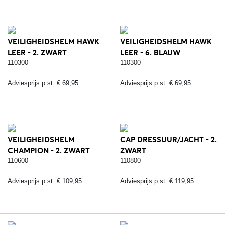
VEILIGHEIDSHELM HAWK
VEILIGHEIDSHELM HAWK
LEER - 2. ZWART
LEER - 6. BLAUW
110300
110300
Adviesprijs p.st. € 69,95
Adviesprijs p.st. € 69,95
VEILIGHEIDSHELM
CAP DRESSUUR/JACHT - 2.
CHAMPION - 2. ZWART
ZWART
110600
110800
Adviesprijs p.st. € 109,95
Adviesprijs p.st. € 119,95