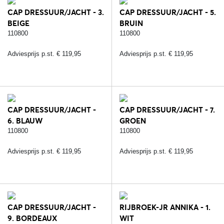
CAP DRESSUUR/JACHT - 3.
CAP DRESSUUR/JACHT - 5.
BEIGE
BRUIN
110800
110800
Adviesprijs p.st. € 119,95
Adviesprijs p.st. € 119,95
CAP DRESSUUR/JACHT -
CAP DRESSUUR/JACHT - 7.
6. BLAUW
GROEN
110800
110800
Adviesprijs p.st. € 119,95
Adviesprijs p.st. € 119,95
CAP DRESSUUR/JACHT -
RIJBROEK-JR ANNIKA - 1.
9. BORDEAUX
WIT