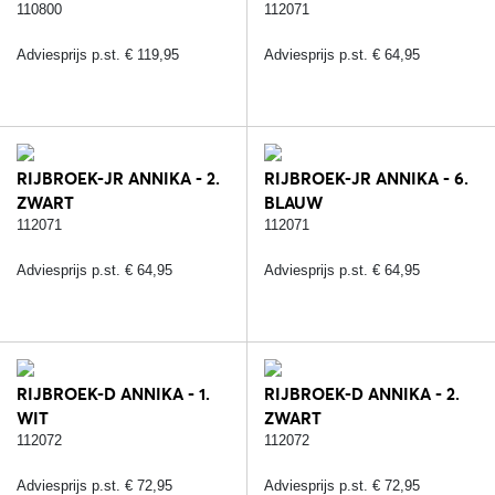
110800
112071
Adviesprijs p.st. € 119,95
Adviesprijs p.st. € 64,95
RIJBROEK-JR ANNIKA - 2.
RIJBROEK-JR ANNIKA - 6.
ZWART
BLAUW
112071
112071
Adviesprijs p.st. € 64,95
Adviesprijs p.st. € 64,95
RIJBROEK-D ANNIKA - 1.
RIJBROEK-D ANNIKA - 2.
WIT
ZWART
112072
112072
Adviesprijs p.st. € 72,95
Adviesprijs p.st. € 72,95