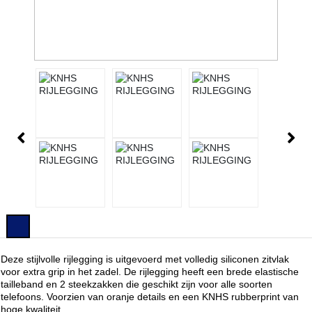
Deze stijlvolle rijlegging is uitgevoerd met volledig siliconen zitvlak
voor extra grip in het zadel. De rijlegging heeft een brede elastische
tailleband en 2 steekzakken die geschikt zijn voor alle soorten
telefoons. Voorzien van oranje details en een KNHS rubberprint van
hoge kwaliteit.