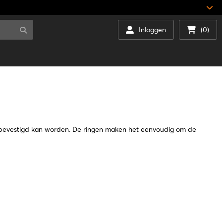
Inloggen
(0)
bevestigd kan worden. De ringen maken het eenvoudig om de