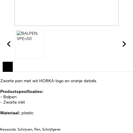
Zwarte pen met wit HORKA-logo en oranje details.
Productspecificaties:
- Balpen
- Zwarte inkt
plastic
Materiaal:
Keywords: Schrijven, Pen, Schrijfgerei