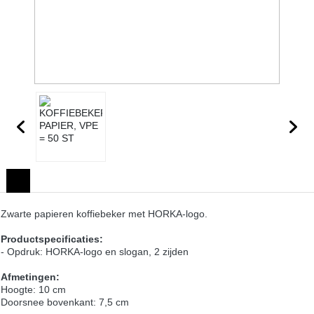
Zwarte papieren koffiebeker met HORKA-logo.
Productspecificaties:
- Opdruk: HORKA-logo en slogan, 2 zijden
Afmetingen:
Hoogte: 10 cm
Doorsnee bovenkant: 7,5 cm