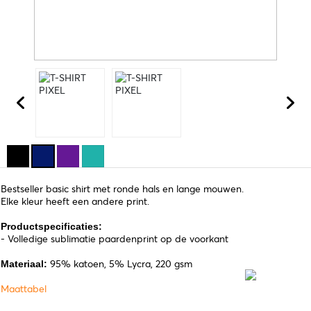
Bestseller basic shirt met ronde hals en lange mouwen.
Elke kleur heeft een andere print.
Productspecificaties:
- Volledige sublimatie paardenprint op de voorkant
95% katoen, 5% Lycra, 220 gsm
Materiaal:
Maattabel