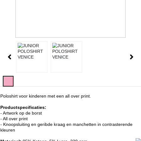
Poloshirt voor kinderen met een all over print.
Productspecificaties:
- Artwork op de borst
- All over print
- Knoopsluiting en geribde kraag en manchetten in contrasterende
kleuren