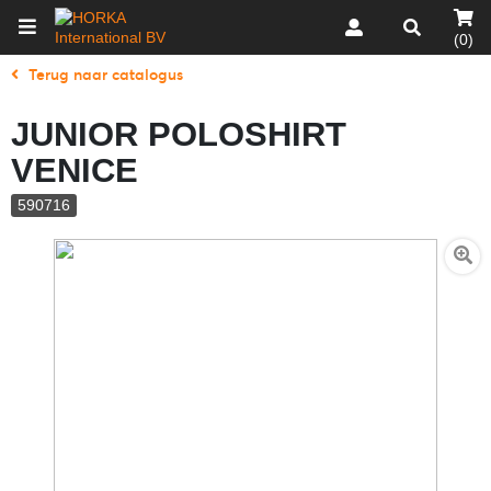
(0)
Terug naar catalogus
JUNIOR POLOSHIRT
VENICE
590716