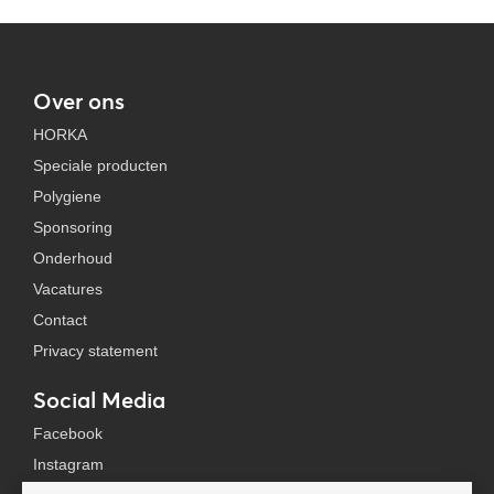
Over ons
HORKA
Speciale producten
Polygiene
Sponsoring
Onderhoud
Vacatures
Contact
Privacy statement
Social Media
Facebook
Instagram