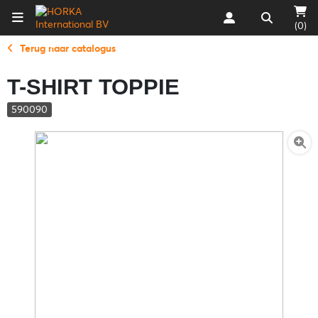
(0)
Terug naar catalogus
T-SHIRT TOPPIE
590090