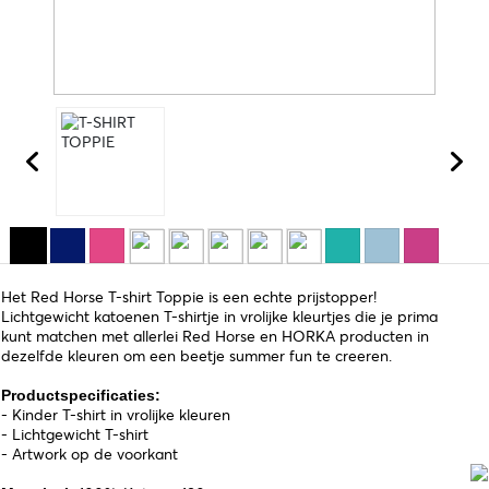
Het Red Horse T-shirt Toppie is een echte prijstopper!
Lichtgewicht katoenen T-shirtje in vrolijke kleurtjes die je prima
kunt matchen met allerlei Red Horse en HORKA producten in
dezelfde kleuren om een beetje summer fun te creeren.
Productspecificaties:
- Kinder T-shirt in vrolijke kleuren
- Lichtgewicht T-shirt
- Artwork op de voorkant