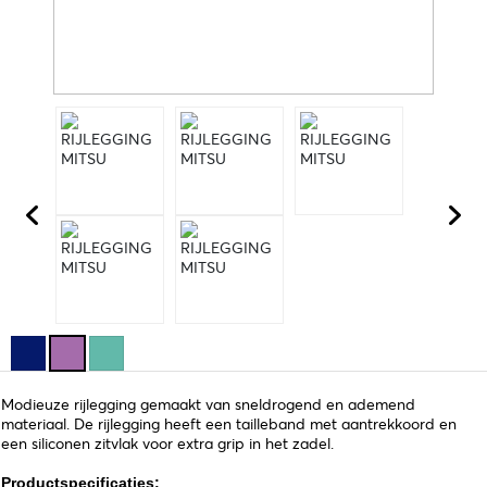
Modieuze rijlegging gemaakt van sneldrogend en ademend
materiaal. De rijlegging heeft een tailleband met aantrekkoord en
een siliconen zitvlak voor extra grip in het zadel.
Productspecificaties: