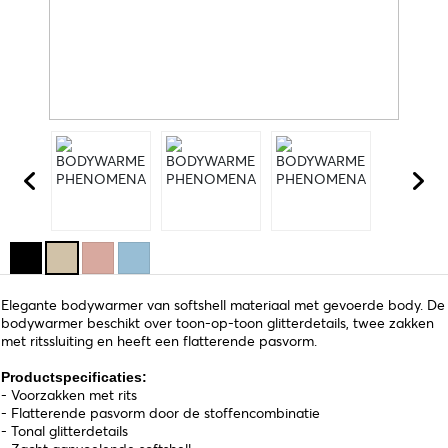
Elegante bodywarmer van softshell materiaal met gevoerde body. De
bodywarmer beschikt over toon-op-toon glitterdetails, twee zakken
met ritssluiting en heeft een flatterende pasvorm.
Productspecificaties:
- Voorzakken met rits
- Flatterende pasvorm door de stoffencombinatie
- Tonal glitterdetails