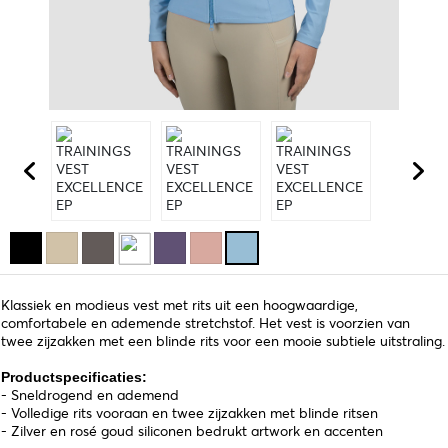
Klassiek en modieus vest met rits uit een hoogwaardige,
comfortabele en ademende stretchstof. Het vest is voorzien van
twee zijzakken met een blinde rits voor een mooie subtiele uitstraling.
Productspecificaties:
- Sneldrogend en ademend
- Volledige rits vooraan en twee zijzakken met blinde ritsen
- Zilver en rosé goud siliconen bedrukt artwork en accenten