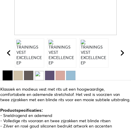
Klassiek en modieus vest met rits uit een hoogwaardige,
comfortabele en ademende stretchstof. Het vest is voorzien van
twee zijzakken met een blinde rits voor een mooie subtiele uitstraling.
Productspecificaties:
- Sneldrogend en ademend
- Volledige rits vooraan en twee zijzakken met blinde ritsen
- Zilver en rosé goud siliconen bedrukt artwork en accenten