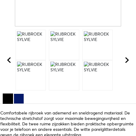
Comfortabele rijbroek van ademend en sneldrogend materiaal. De
technische stretchstof zorgt voor maximale bewegingsvrijheid en
flexibiliteit. De twee ruime zijzakken bieden praktische opbergruimte
voor je telefoon en andere essentials. De witte parelglitterdetails
geven de rijbroek een elegante uitstraling.