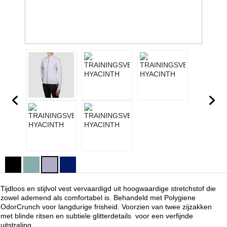
Tijdloos en stijlvol vest vervaardigd uit hoogwaardige stretchstof die
zowel ademend als comfortabel is. Behandeld met Polygiene
OdorCrunch voor langdurige frisheid. Voorzien van twee zijzakken
met blinde ritsen en subtiele glitterdetails voor een verfijnde
uitstraling.