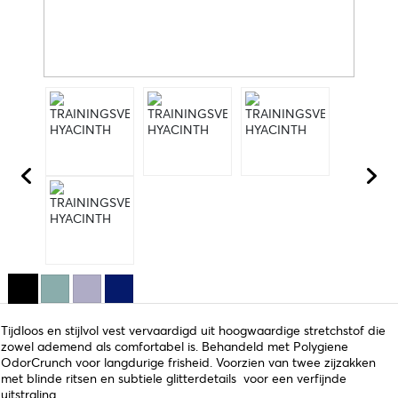
Tijdloos en stijlvol vest vervaardigd uit hoogwaardige stretchstof die
zowel ademend als comfortabel is. Behandeld met Polygiene
OdorCrunch voor langdurige frisheid. Voorzien van twee zijzakken
met blinde ritsen en subtiele glitterdetails voor een verfijnde
uitstraling.