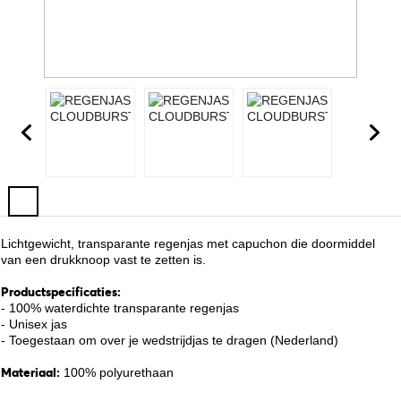
Lichtgewicht, transparante regenjas met capuchon die doormiddel
van een drukknoop vast te zetten is.
Productspecificaties:
- 100% waterdichte transparante regenjas
- Unisex jas
- Toegestaan om over je wedstrijdjas te dragen (Nederland)
Materiaal:
100% polyurethaan