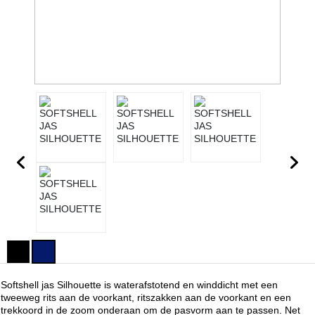
Softshell jas Silhouette is waterafstotend en winddicht met een
tweeweg rits aan de voorkant, ritszakken aan de voorkant en een
trekkoord in de zoom onderaan om de pasvorm aan te passen. Net