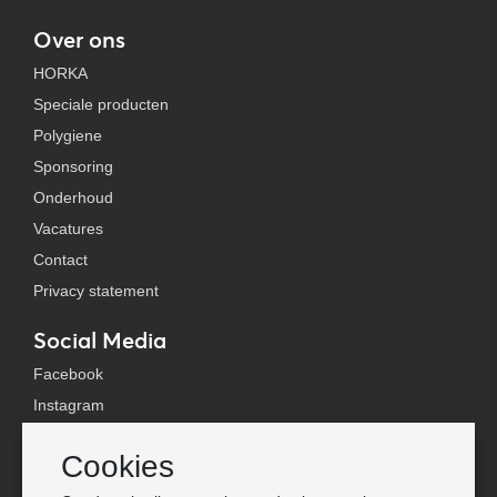
Over ons
HORKA
Speciale producten
Polygiene
Sponsoring
Onderhoud
Vacatures
Contact
Privacy statement
Social Media
Facebook
Instagram
YouTube
Cookies
TikTok