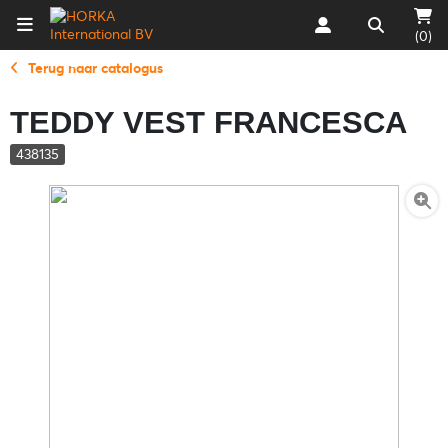
(0)
Terug naar catalogus
TEDDY VEST FRANCESCA
438135