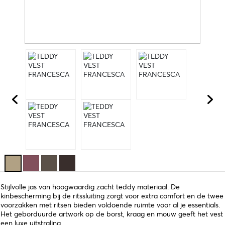
Stijlvolle jas van hoogwaardig zacht teddy materiaal. De
kinbescherming bij de ritssluiting zorgt voor extra comfort en de twee
voorzakken met ritsen bieden voldoende ruimte voor al je essentials.
Het geborduurde artwork op de borst, kraag en mouw geeft het vest
een luxe uitstraling.