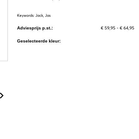
Keywords: Jack, Jas
€ 59,95 - € 64,95
Adviesprijs p.st.:
Geselecteerde kleur: