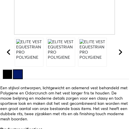
Een stijlvol ontworpen, lichtgewicht en ademend vest behandeld met
Polygiene en Odorcrunch om het vest langer fris te houden. De
mooie belijning en moderne details zorgen voor een classy en toch
sportieve look en maken dat het vest gecombineerd kan worden met
een groot aantal van onze bestaande basis items. Het vest heeft een
dubbele rits, twee zijzakken met rits en als finishing touch moderne
mesh boorden.