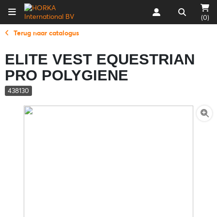
(0)
Terug naar catalogus
ELITE VEST EQUESTRIAN
PRO POLYGIENE
438130