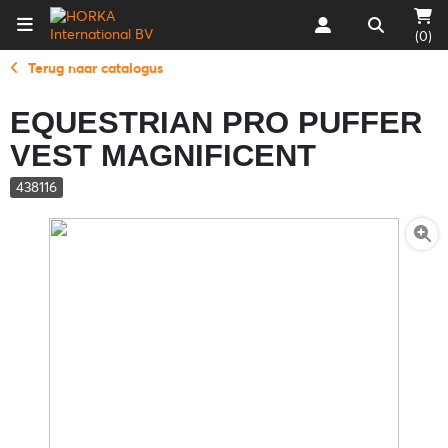
(0)
Terug naar catalogus
EQUESTRIAN PRO PUFFER
VEST MAGNIFICENT
438116