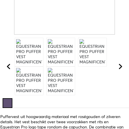
Puffervest uit hoogwaardig materiaal met roségouden of zilveren
details. Het vest beschikt over twee voorzakken met rits en
Equestrian Pro logo tape rondom de capuchon. De combinatie van