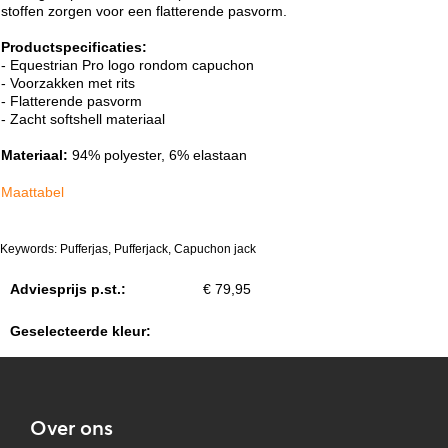
stoffen zorgen voor een flatterende pasvorm.
Productspecificaties:
- Equestrian Pro logo rondom capuchon
- Voorzakken met rits
- Flatterende pasvorm
- Zacht softshell materiaal
Materiaal:
94% polyester, 6% elastaan
Maattabel
Keywords: Pufferjas, Pufferjack, Capuchon jack
Adviesprijs p.st.:
€ 79,95
Geselecteerde kleur:
Over ons