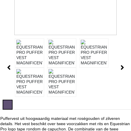
Puffervest uit hoogwaardig materiaal met roségouden of zilveren
details. Het vest beschikt over twee voorzakken met rits en Equestrian
Pro logo tape rondom de capuchon. De combinatie van de twee