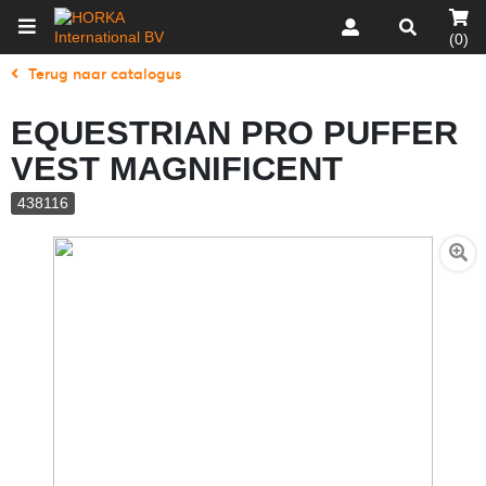
(0)
Terug naar catalogus
EQUESTRIAN PRO PUFFER
VEST MAGNIFICENT
438116