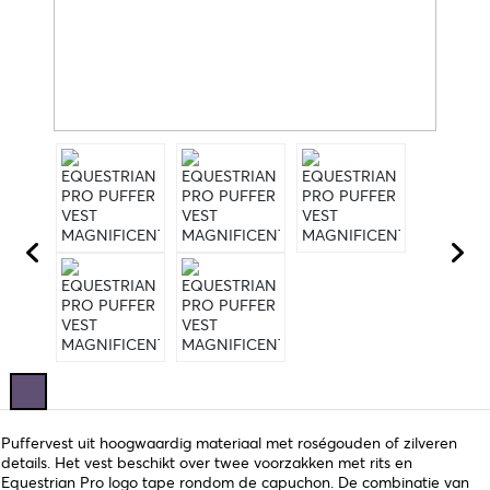
Puffervest uit hoogwaardig materiaal met roségouden of zilveren
details. Het vest beschikt over twee voorzakken met rits en
Equestrian Pro logo tape rondom de capuchon. De combinatie van