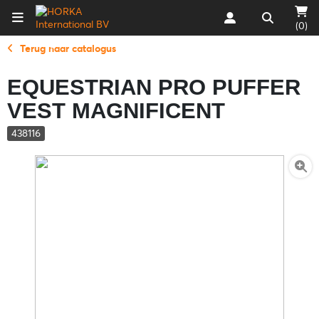
(0)
Terug naar catalogus
EQUESTRIAN PRO PUFFER
VEST MAGNIFICENT
438116