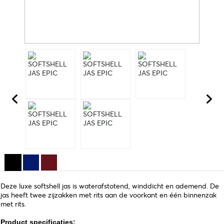
Deze luxe softshell jas is waterafstotend, winddicht en ademend. De
jas heeft twee zijzakken met rits aan de voorkant en één binnenzak
met rits.
Product specificaties: