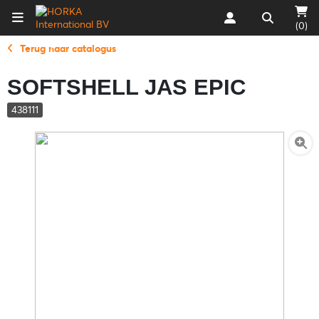
(0)
Terug naar catalogus
SOFTSHELL JAS EPIC
438111