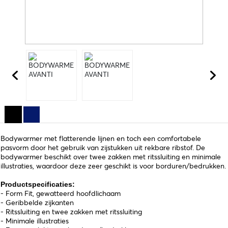
Bodywarmer met flatterende lijnen en toch een comfortabele
pasvorm door het gebruik van zijstukken uit rekbare ribstof. De
bodywarmer beschikt over twee zakken met ritssluiting en minimale
illustraties, waardoor deze zeer geschikt is voor borduren/bedrukken.
Productspecificaties:
- Form Fit, gewatteerd hoofdlichaam
- Geribbelde zijkanten
- Ritssluiting en twee zakken met ritssluiting
- Minimale illustraties