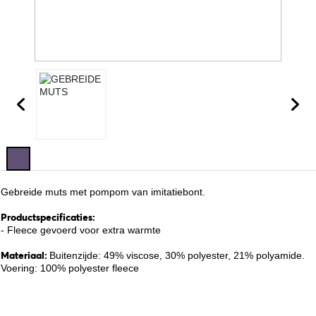
Gebreide muts met pompom van imitatiebont.
Productspecificaties:
- Fleece gevoerd voor extra warmte
Materiaal:
Buitenzijde: 49% viscose, 30% polyester, 21% polyamide.
Voering: 100% polyester fleece