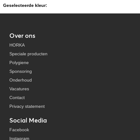
Geselecteerde kleur:
Over ons
HORKA
Speciale producten
Polygiene
Sponsoring
Onderhoud
Vacatures
Contact
Privacy statement
Social Media
Facebook
Instagram