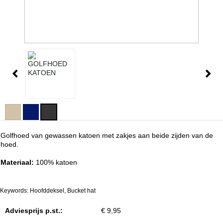
Golfhoed van gewassen katoen met zakjes aan beide zijden van de
hoed.
Materiaal:
100% katoen
Keywords: Hoofddeksel, Bucket hat
Adviesprijs p.st.:
€ 9,95