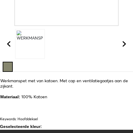
Werkmanspet met van katoen. Met cap en ventilatiegaatjes aan de
zijkant.
100% Katoen
Materiaal:
Keywords: Hoofddeksel
Geselecteerde kleur: