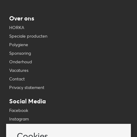
Over ons
HORKA
Speciale producten
Polygiene
Sponsoring
Onderhoud
Vacatures
Contact
Privacy statement
Social Media
Facebook
Instagram
YouTube
Cookies
TikTok