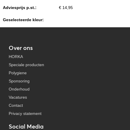
Adviesprijs p.st.:
€ 14,95
Geselecteerde kleur:
Over ons
HORKA
Speciale producten
Polygiene
Sponsoring
Onderhoud
Vacatures
Contact
Privacy statement
Social Media