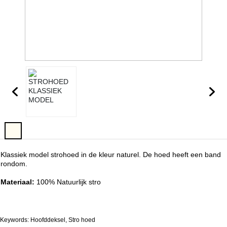
Klassiek model strohoed in de kleur naturel. De hoed heeft een band
rondom.
Materiaal:
100% Natuurlijk stro
Keywords: Hoofddeksel, Stro hoed