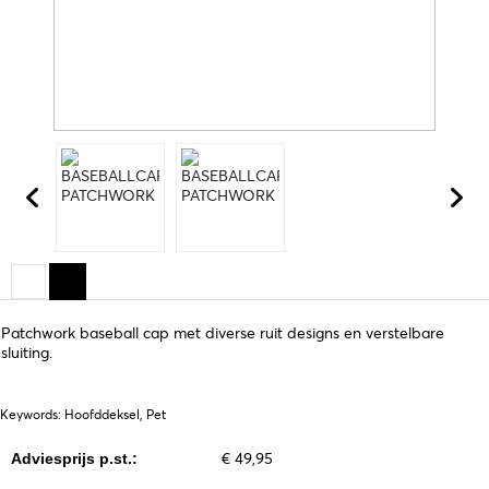
Patchwork baseball cap met diverse ruit designs en verstelbare
sluiting.
Keywords: Hoofddeksel, Pet
€ 49,95
Adviesprijs p.st.: