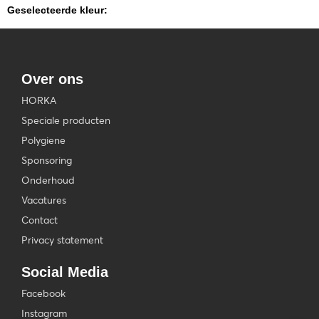
Geselecteerde kleur:
Over ons
HORKA
Speciale producten
Polygiene
Sponsoring
Onderhoud
Vacatures
Contact
Privacy statement
Social Media
Facebook
Instagram