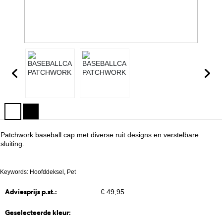
Patchwork baseball cap met diverse ruit designs en verstelbare
sluiting.
Keywords: Hoofddeksel, Pet
Adviesprijs p.st.:
€ 49,95
Geselecteerde kleur: