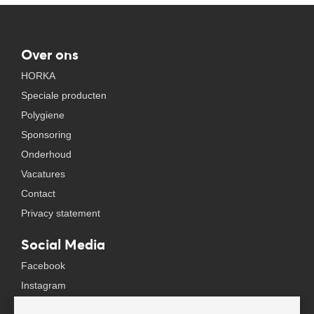
Over ons
HORKA
Speciale producten
Polygiene
Sponsoring
Onderhoud
Vacatures
Contact
Privacy statement
Social Media
Facebook
Instagram
YouTube