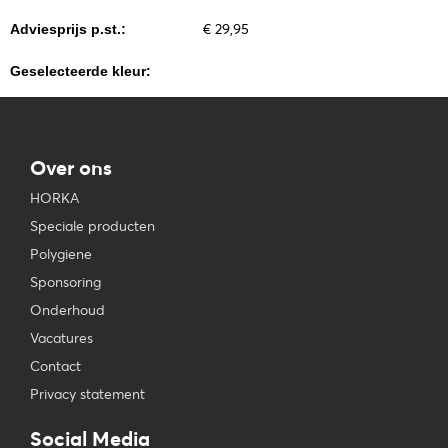
€ 29,95
Adviesprijs p.st.:
Geselecteerde kleur:
Over ons
HORKA
Speciale producten
Polygiene
Sponsoring
Onderhoud
Vacatures
Contact
Privacy statement
Social Media