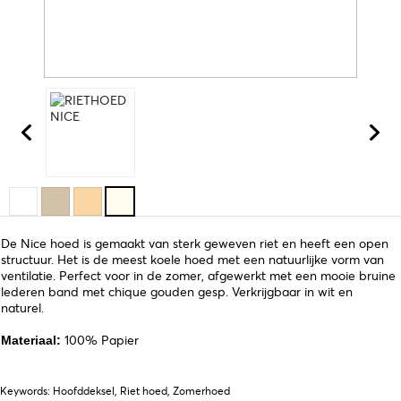
De Nice hoed is gemaakt van sterk geweven riet en heeft een open
structuur. Het is de meest koele hoed met een natuurlijke vorm van
ventilatie. Perfect voor in de zomer, afgewerkt met een mooie bruine
lederen band met chique gouden gesp. Verkrijgbaar in wit en
naturel.
100% Papier
Materiaal:
Keywords: Hoofddeksel, Riet hoed, Zomerhoed