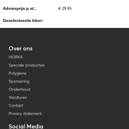
€ 29,95
Adviesprijs p.st.:
Geselecteerde kleur:
Over ons
HORKA
Speciale producten
Polygiene
Sponsoring
Onderhoud
Vacatures
Contact
Privacy statement
Social Media