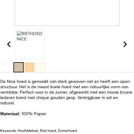
De Nice hoed is gemaakt van sterk geweven riet en heeft een open
structuur. Het is de meest koele hoed met een natuurlijke vorm van
ventilatie. Perfect voor in de zomer, afgewerkt met een mooie bruine
lederen band met chique gouden gesp. Verkrijgbaar in wit en
naturel.
100% Papier
Materiaal:
Keywords: Hoofddeksel, Riet hoed, Zomerhoed