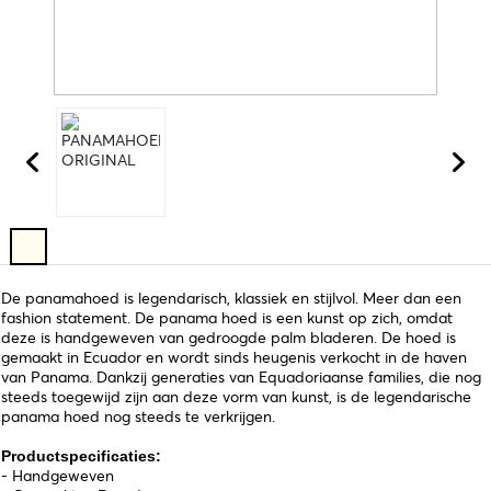
De panamahoed is legendarisch, klassiek en stijlvol. Meer dan een
fashion statement. De panama hoed is een kunst op zich, omdat
deze is handgeweven van gedroogde palm bladeren. De hoed is
gemaakt in Ecuador en wordt sinds heugenis verkocht in de haven
van Panama. Dankzij generaties van Equadoriaanse families, die nog
steeds toegewijd zijn aan deze vorm van kunst, is de legendarische
panama hoed nog steeds te verkrijgen.
Productspecificaties:
- Handgeweven