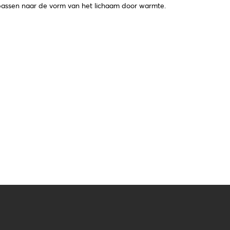
npassen naar de vorm van het lichaam door warmte.