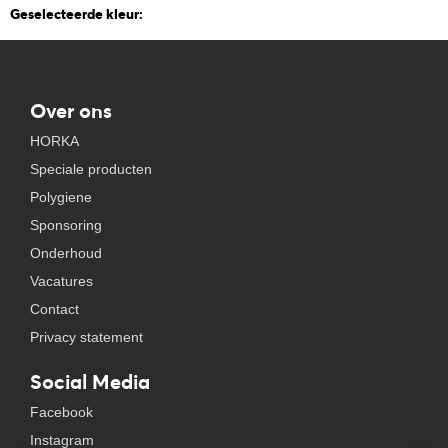
Geselecteerde kleur:
Over ons
HORKA
Speciale producten
Polygiene
Sponsoring
Onderhoud
Vacatures
Contact
Privacy statement
Social Media
Facebook
Instagram