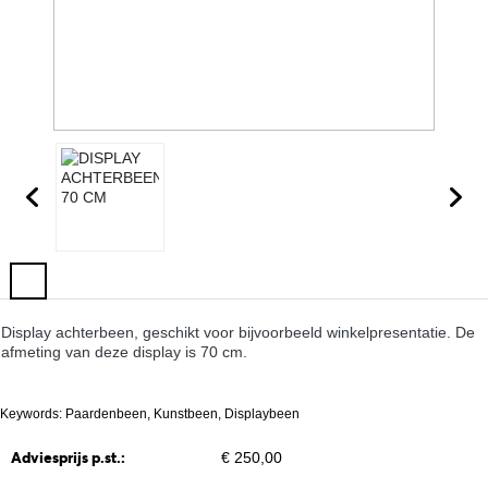
Display achterbeen, geschikt voor bijvoorbeeld winkelpresentatie. De
afmeting van deze display is 70 cm.
Keywords: Paardenbeen, Kunstbeen, Displaybeen
Adviesprijs p.st.:
€ 250,00