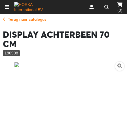
(0)
Terug naar catalogus
DISPLAY ACHTERBEEN 70
CM
180998